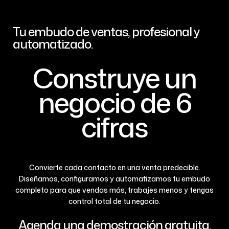
Tu embudo de ventas, profesional y
automatizado.
Construye un
negocio de 6
cifras
Convierte cada contacto en una venta predecible.
Diseñamos, configuramos y automatizamos tu embudo
completo para que vendas más, trabajes menos y tengas
control total de tu negocio.
Agenda una demostración gratuita.