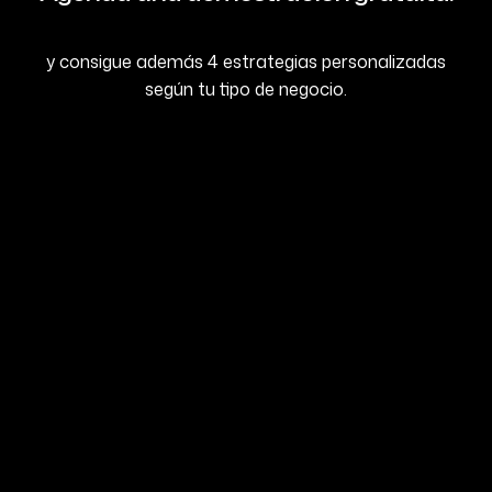
y consigue además 4 estrategias personalizadas
según tu tipo de negocio.